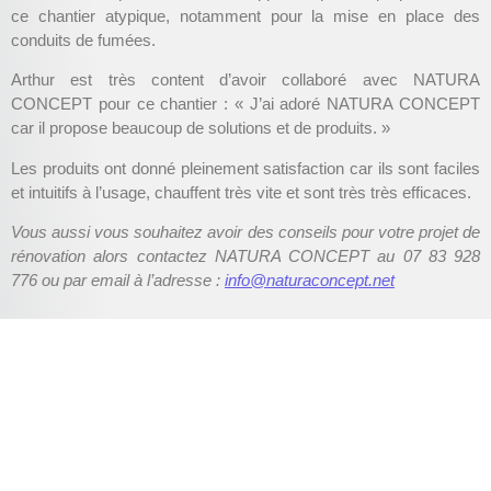
ce chantier atypique, notamment pour la mise en place des
conduits de fumées.
Arthur est très content d’avoir collaboré avec NATURA
CONCEPT pour ce chantier : « J’ai adoré NATURA CONCEPT
car il propose beaucoup de solutions et de produits. »
Les produits ont donné pleinement satisfaction car ils sont faciles
et intuitifs à l’usage, chauffent très vite et sont très très efficaces.
Vous aussi vous souhaitez avoir des conseils pour votre projet de
rénovation alors contactez NATURA CONCEPT au 07 83 928
776 ou par email à l’adresse :
info@naturaconcept.net