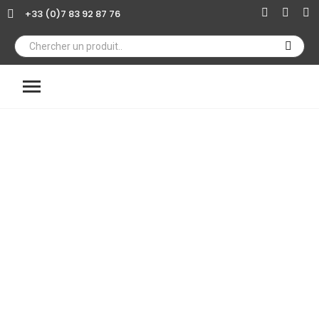
+33 (0)7 83 92 87 76
×