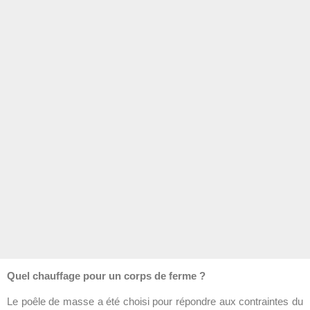
Quel chauffage pour un corps de ferme ?
Le poêle de masse a été choisi pour répondre aux contraintes du