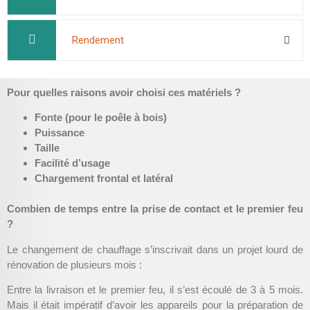
Rendement
Pour quelles raisons avoir choisi ces matériels ?
Fonte (pour le poêle à bois)
Puissance
Taille
Facilité d’usage
Chargement frontal et latéral
Combien de temps entre la prise de contact et le premier feu
?
Le changement de chauffage s’inscrivait dans un projet lourd de
rénovation de plusieurs mois :
Entre la livraison et le premier feu, il s’est écoulé de 3 à 5 mois.
Mais il était impératif d’avoir les appareils pour la préparation de