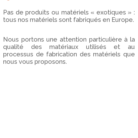
Pas de produits ou matériels « exotiques » :
tous nos matériels sont fabriqués en Europe.
Nous portons une attention particulière à la
qualité des matériaux utilisés et au
processus de fabrication des matériels que
nous vous proposons.