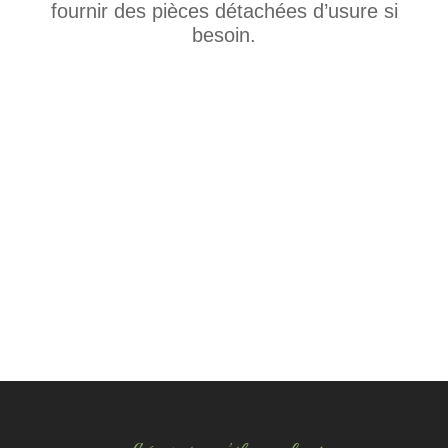
fournir des pièces détachées d’usure si
besoin.