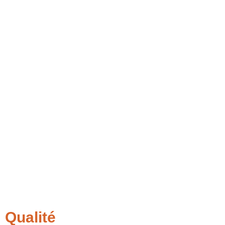
Qualité