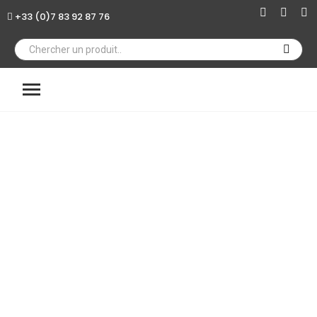
+33 (0)7 83 92 87 76
×