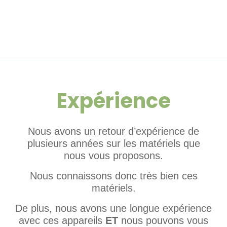
Expérience
Nous avons un retour d’expérience de
plusieurs années sur les matériels que
nous vous proposons.
Nous connaissons donc très bien ces
matériels.
De plus, nous avons une longue expérience
avec ces appareils
ET
nous pouvons vous