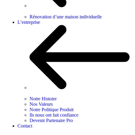
Rénovation d’une maison individuelle
L’entreprise
Notre Histoire
Nos Valeurs
Notre Politique Produit
Ils nous ont fait confiance
Devenir Partenaire Pro
Contact