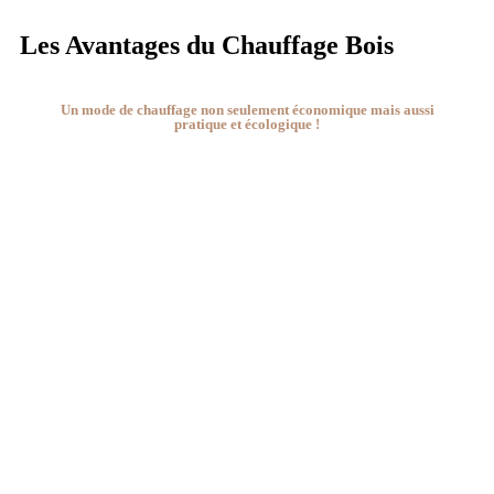
Les Avantages du Chauffage Bois
Un mode de chauffage non seulement économique mais aussi
pratique et écologique !