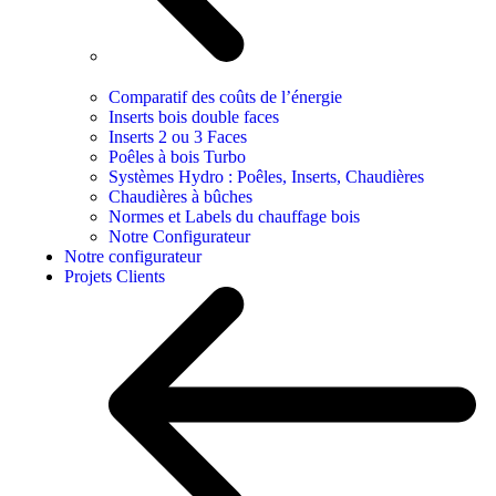
Comparatif des coûts de l’énergie
Inserts bois double faces
Inserts 2 ou 3 Faces
Poêles à bois Turbo
Systèmes Hydro : Poêles, Inserts, Chaudières
Chaudières à bûches
Normes et Labels du chauffage bois
Notre Configurateur
Notre configurateur
Projets Clients