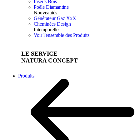
Inserts Bois
Poêle Diamantine
Nouveautés
Générateur Gaz XxX
Cheminées Design
Intemporelles
Voir l'ensemble des Produits
LE SERVICE
NATURA CONCEPT
Produits