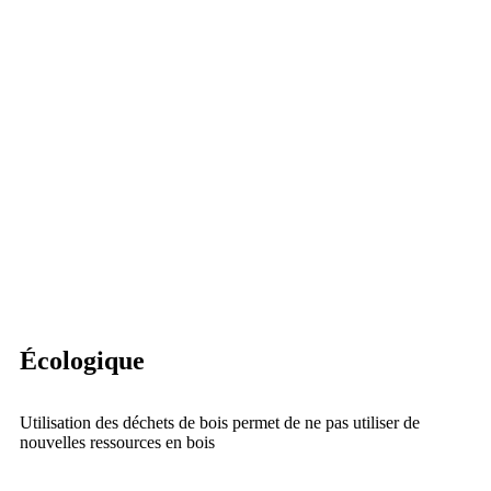
Écologique
Utilisation des déchets de bois permet de ne pas utiliser de
nouvelles ressources en bois