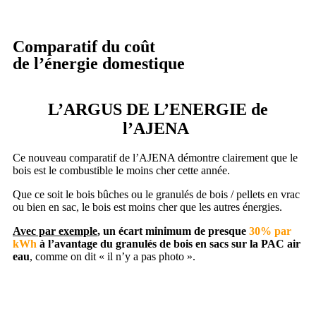
Comparatif du coût
de l’énergie domestique
L’ARGUS DE L’ENERGIE de
l’AJENA
Ce nouveau comparatif de l’AJENA démontre clairement que le
bois est le combustible le moins cher cette année.
Que ce soit le bois bûches ou le granulés de bois / pellets en vrac
ou bien en sac, le bois est moins cher que les autres énergies.
Avec par exemple
, un écart minimum de presque
30% par
kWh
à l’avantage du granulés de bois en sacs sur la PAC air
eau
, comme on dit « il n’y a pas photo ».