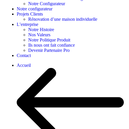
Notre Configurateur
Notre configurateur
Projets Clients
Rénovation d’une maison individuelle
L’entreprise
Notre Histoire
Nos Valeurs
Notre Politique Produit
Ils nous ont fait confiance
Devenir Partenaire Pro
Contact
Accueil