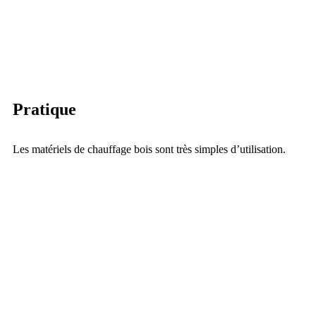
Pratique
Les matériels de chauffage bois sont très simples d’utilisation.