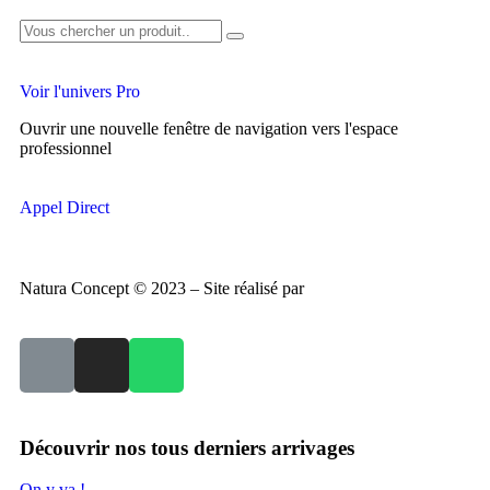
Voir l'univers Pro
Ouvrir une nouvelle fenêtre de navigation vers l'espace
professionnel
Appel Direct
Natura Concept © 2023 – Site réalisé par
Creapure.fr
Découvrir nos tous derniers arrivages
On y va !