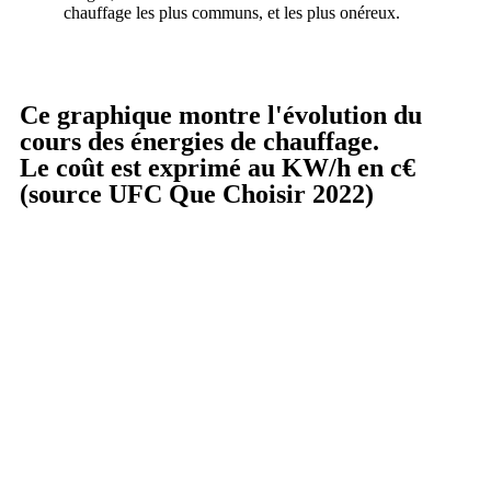
chauffage les plus communs, et les plus onéreux.
Ce graphique montre l'évolution du
cours des énergies de chauffage.
Le coût est exprimé au KW/h en c€
(source UFC Que Choisir 2022)