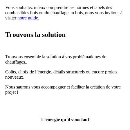
Vous souhaitez mieux comprendre les normes et labels des
combustibles bois ou du chauffage au bois, nous vous invitons à
visiter
notre guide
.
Trouvons la solution
Trouvons ensemble la solution à vos problématiques de
chauffages..
Coûts, choix de l’énergie, détails structurels ou encore projets
nouveaux.
Nous saurons vous accompagner et faciliter la création de votre
projet !
L’énergie qu’il vous faut