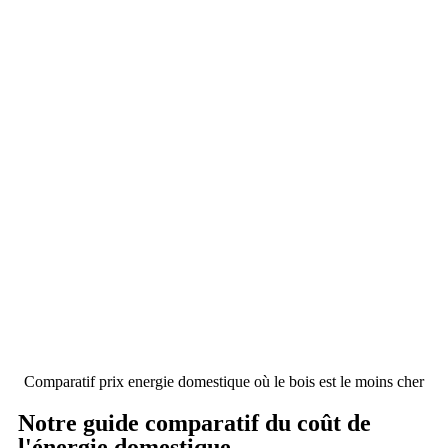
Comparatif prix energie domestique où le bois est le moins cher
Notre guide comparatif du coût de
l'énergie domestique