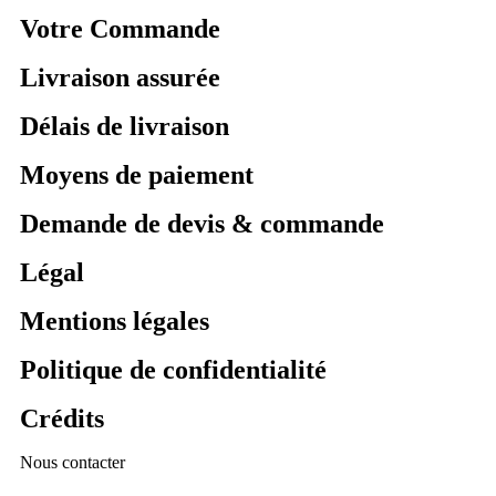
Votre Commande
Livraison assurée
Délais de livraison
Moyens de paiement
Demande de devis & commande
Légal
Mentions légales
Politique de confidentialité
Crédits
Nous contacter