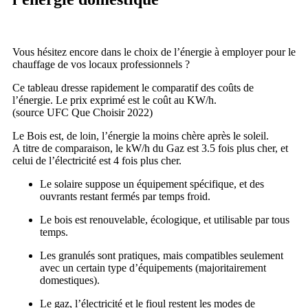
Vous hésitez encore dans le choix de l’énergie à employer pour le
chauffage de vos locaux professionnels ?
Ce tableau dresse rapidement le comparatif des coûts de
l’énergie. Le prix exprimé est le coût au KW/h.
(source UFC Que Choisir 2022)
Le Bois est, de loin, l’énergie la moins chère après le soleil.
A titre de comparaison, le kW/h du Gaz est 3.5 fois plus cher, et
celui de l’électricité est 4 fois plus cher.
Le solaire suppose un équipement spécifique, et des
ouvrants restant fermés par temps froid.
Le bois est renouvelable, écologique, et utilisable par tous
temps.
Les granulés sont pratiques, mais compatibles seulement
avec un certain type d’équipements (majoritairement
domestiques).
Le gaz, l’électricité et le fioul restent les modes de