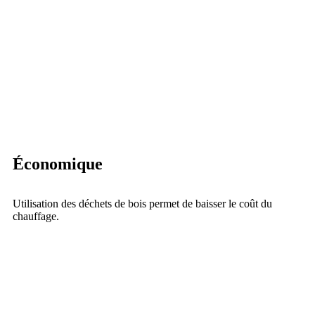
Économique
Utilisation des déchets de bois permet de baisser le coût du
chauffage.