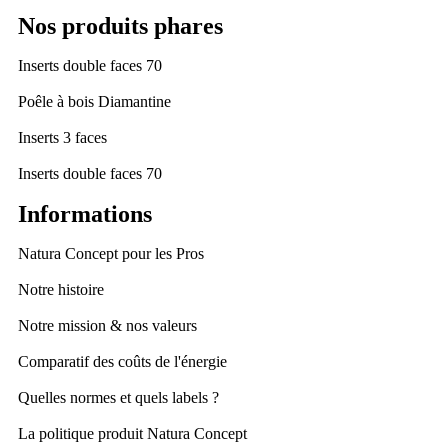
Nos produits phares
Inserts double faces 70
Poêle à bois Diamantine
Inserts 3 faces
Inserts double faces 70
Informations
Natura Concept pour les Pros
Notre histoire
Notre mission & nos valeurs
Comparatif des coûts de l'énergie
Quelles normes et quels labels ?
La politique produit Natura Concept