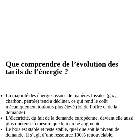
Que comprendre de l’évolution des
tarifs de l’énergie ?
La majorité des énergies issues de matières fossiles (gaz,
charbon, pétrole) tend à décliner, ce qui rend le coût
mécaniquement toujours plus élevé (loi de l’offre et de la
demande)
L’électricité, du fait de la demande européenne, devient elle aussi
plus onéreuse à mesure que le marché augmente
Le bois est stable et reste stable, quel que soit le niveau de
demande. Il s’agit d’une ressource 100% renouvelable.