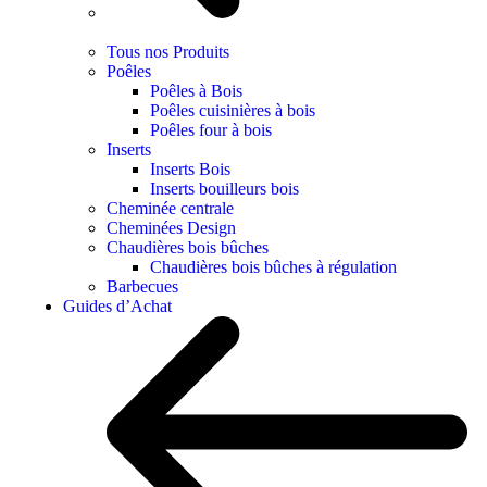
Tous nos Produits
Poêles
Poêles à Bois
Poêles cuisinières à bois
Poêles four à bois
Inserts
Inserts Bois
Inserts bouilleurs bois
Cheminée centrale
Cheminées Design
Chaudières bois bûches
Chaudières bois bûches à régulation
Barbecues
Guides d’Achat