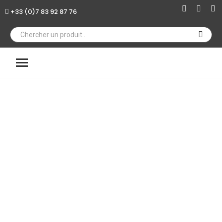
+33 (0)7 83 92 87 76
×