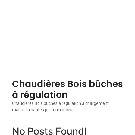
Chaudières Bois bûches
à régulation
Chaudières Bois bûches à régulation à chargement
manuel à hautes performances
No Posts Found!