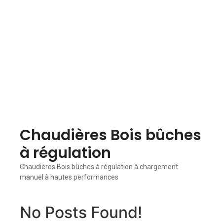
Chaudières Bois bûches
à régulation
Chaudières Bois bûches à régulation à chargement
manuel à hautes performances
No Posts Found!