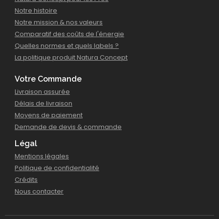
Notre histoire
Notre mission & nos valeurs
Comparatif des coûts de l'énergie
Quelles normes et quels labels ?
La politique produit Natura Concept
Votre Commande
Livraison assurée
Délais de livraison
Moyens de paiement
Demande de devis & commande
Légal
Mentions légales
Politique de confidentialité
Crédits
Nous contacter