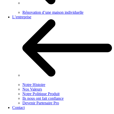
Rénovation d’une maison individuelle
L’entreprise
Notre Histoire
Nos Valeurs
Notre Politique Produit
Ils nous ont fait confiance
Devenir Partenaire Pro
Contact