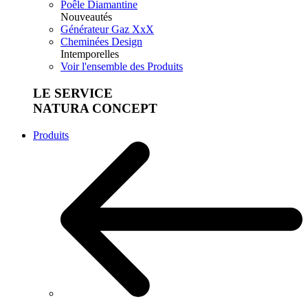
Poêle Diamantine
Nouveautés
Générateur Gaz XxX
Cheminées Design
Intemporelles
Voir l'ensemble des Produits
LE SERVICE
NATURA CONCEPT
Produits