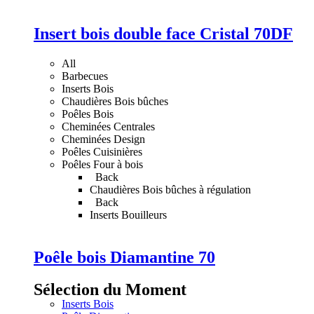
Insert bois double face Cristal 70DF
All
Barbecues
Inserts Bois
Chaudières Bois bûches
Poêles Bois
Cheminées Centrales
Cheminées Design
Poêles Cuisinières
Poêles Four à bois
Back
Chaudières Bois bûches à régulation
Back
Inserts Bouilleurs
Poêle bois Diamantine 70
Sélection du Moment
Inserts Bois