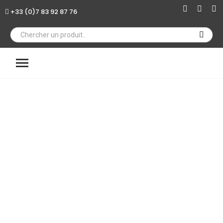
+33 (0)7 83 92 87 76
×