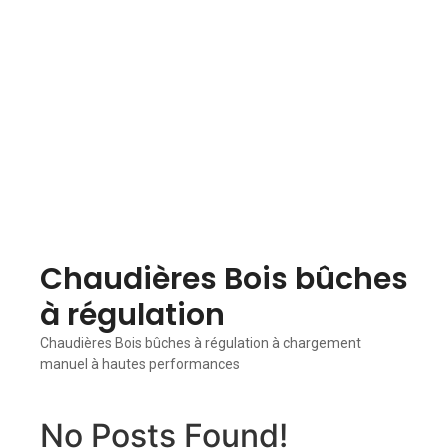
Chaudières Bois bûches
à régulation
Chaudières Bois bûches à régulation à chargement
manuel à hautes performances
No Posts Found!