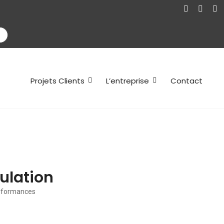
Projets Clients
L’entreprise
Contact
ulation
erformances