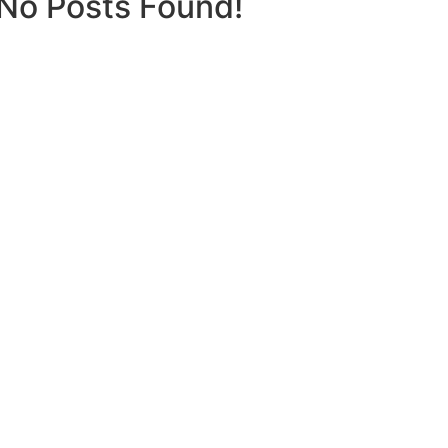
No Posts Found!